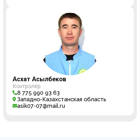
Асхат Асылбеков
Контролёр
8 775 990 93 63
Западно-Казахстанская область
asik07-07@mail.ru