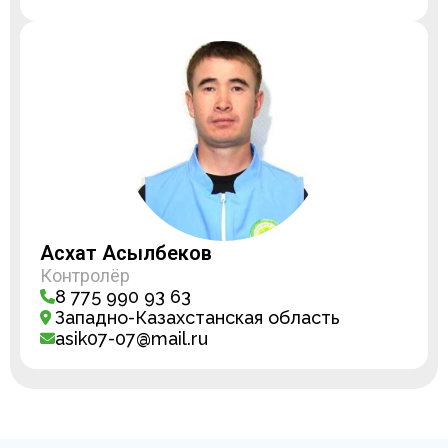
Асхат Асылбеков
Контролёр
8 775 990 93 63
Западно-Казахстанская область
asik07-07@mail.ru