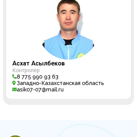
Асхат Асылбеков
Контролёр
8 775 990 93 63
Западно-Казахстанская область
asik07-07@mail.ru