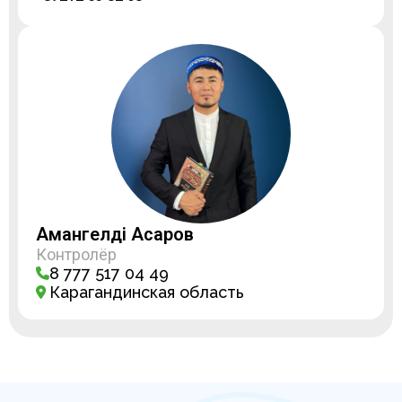
Амангелді Асқаров
Контролёр
8 777 517 04 49
Карагандинская область