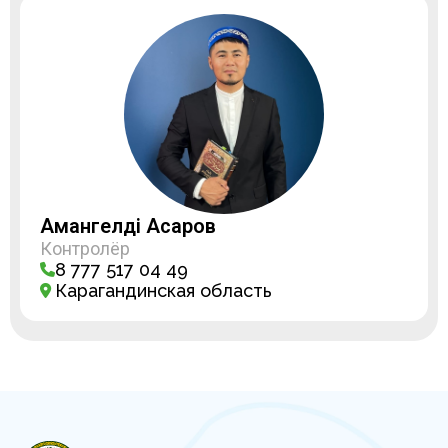
Амангелді Асқаров
Контролёр
8 777 517 04 49
Карагандинская область