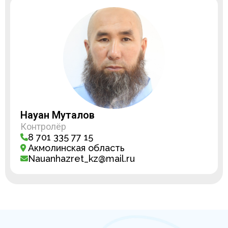
Науан Муталов
Контролёр
8 701 335 77 15
Акмолинская область
Nauanhazret_kz@mail.ru