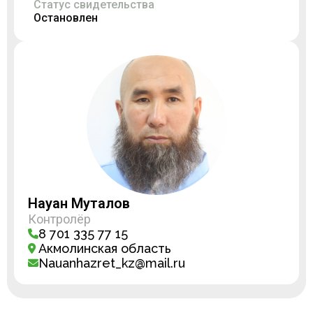
Статус свидетельства
Остановлен
Науан Муталов
Контролёр
8 701 335 77 15
Акмолинская область
Nauanhazret_kz@mail.ru