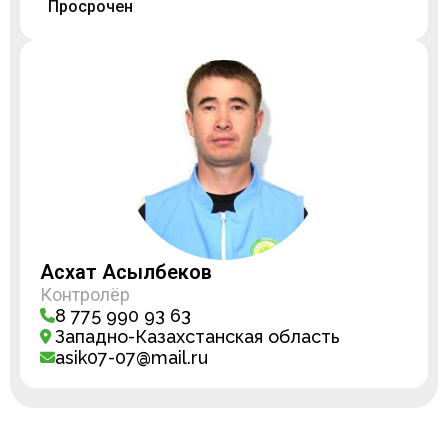
Просрочен
Асхат Асылбеков
Контролёр
8 775 990 93 63
Западно-Казахстанская область
asik07-07@mail.ru