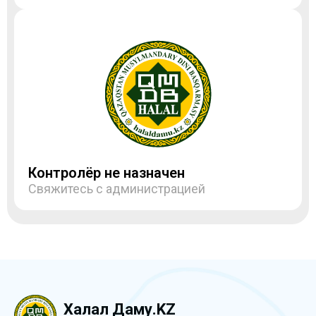
Контролёр не назначен
Свяжитесь с администрацией
Халал Даму.KZ