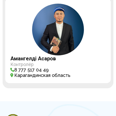
Амангелді Асқаров
Контролёр
8 777 517 04 49
Карагандинская область