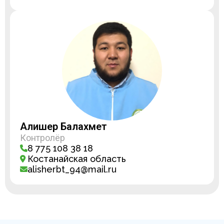
Алишер Балахмет
Контролёр
8 775 108 38 18
Костанайская область
alisherbt_94@mail.ru