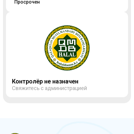
Просрочен
Контролёр не назначен
Свяжитесь с администрацией