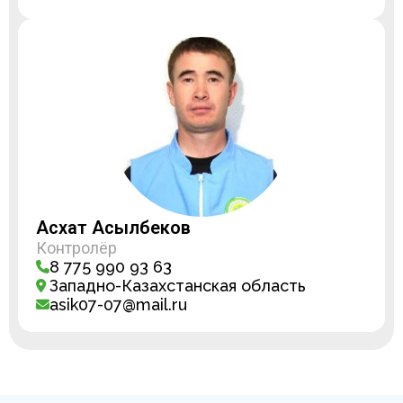
Асхат Асылбеков
Контролёр
8 775 990 93 63
Западно-Казахстанская область
asik07-07@mail.ru