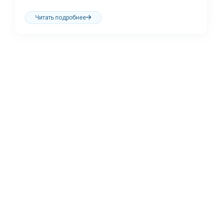
Читать подробнее