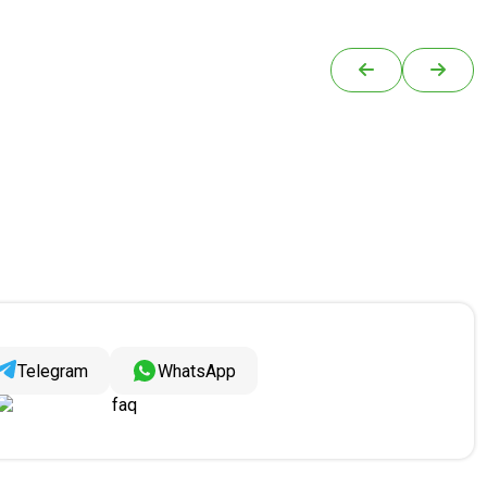
Telegram
WhatsApp