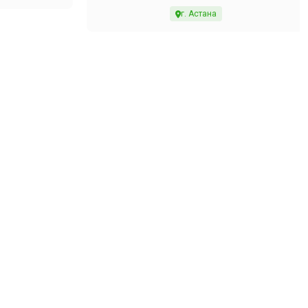
г. Астана