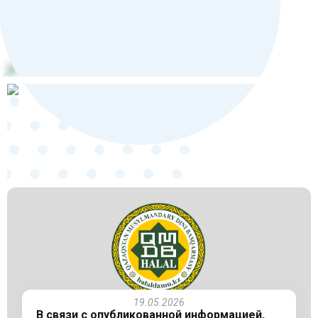
19.05.2026
В связи с опубликованной информацией,