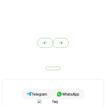
Telegram
WhatsApp