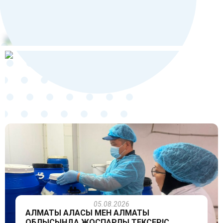
05.08.2026
АЛМАТЫ ҚАЛАСЫ МЕН АЛМАТЫ
ОБЛЫСЫНДА ЖОСПАРЛЫ ТЕКСЕРІС