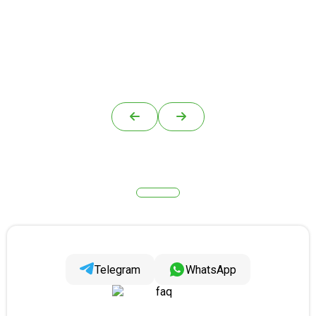
Telegram
WhatsApp