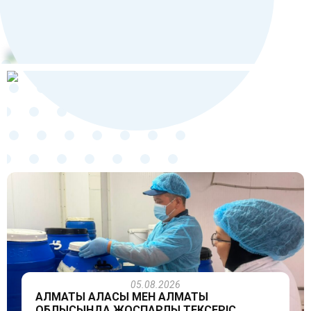
05.08.2026
АЛМАТЫ ҚАЛАСЫ МЕН АЛМАТЫ
ОБЛЫСЫНДА ЖОСПАРЛЫ ТЕКСЕРІС