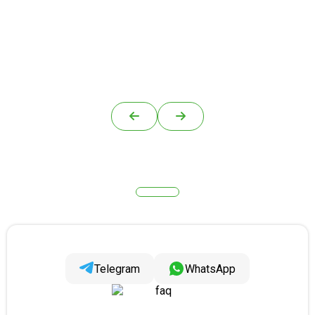
Telegram
WhatsApp