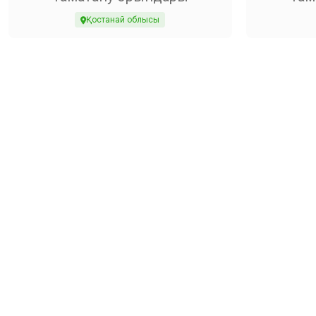
Қостанай облысы