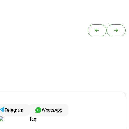
Telegram
WhatsApp