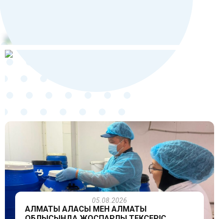
05.08.2026
АЛМАТЫ ҚАЛАСЫ МЕН АЛМАТЫ
ОБЛЫСЫНДА ЖОСПАРЛЫ ТЕКСЕРІС