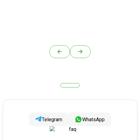
Telegram
WhatsApp